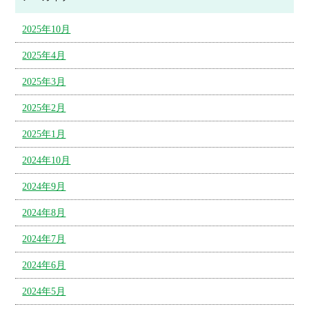
2025年10月
2025年4月
2025年3月
2025年2月
2025年1月
2024年10月
2024年9月
2024年8月
2024年7月
2024年6月
2024年5月