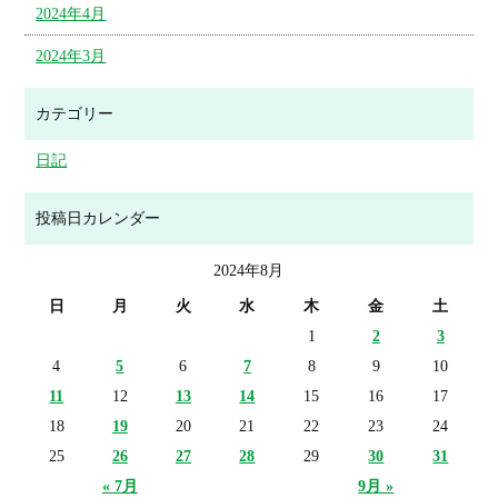
2024年4月
2024年3月
カテゴリー
日記
投稿日カレンダー
2024年8月
日
月
火
水
木
金
土
1
2
3
4
5
6
7
8
9
10
11
12
13
14
15
16
17
18
19
20
21
22
23
24
25
26
27
28
29
30
31
« 7月
9月 »