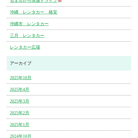
るま市から快適ドライブ
沖縄 レンタカー 格安
沖縄市 レンタカー
三月 レンタカー
レンタカー広場
アーカイブ
2025年10月
2025年4月
2025年3月
2025年2月
2025年1月
2024年10月