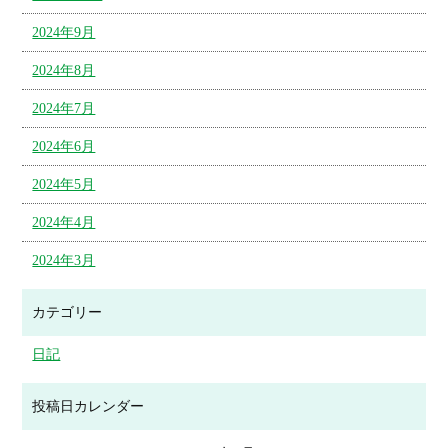
2024年9月
2024年8月
2024年7月
2024年6月
2024年5月
2024年4月
2024年3月
カテゴリー
日記
投稿日カレンダー