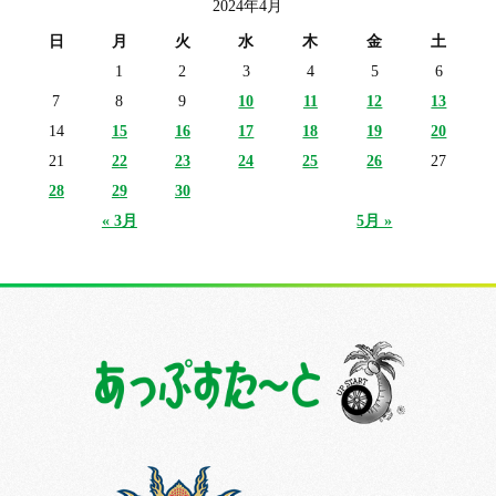
2024年4月
日
月
火
水
木
金
土
1
2
3
4
5
6
7
8
9
10
11
12
13
14
15
16
17
18
19
20
21
22
23
24
25
26
27
28
29
30
« 3月
5月 »