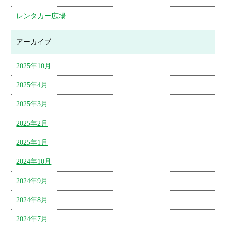
レンタカー広場
アーカイブ
2025年10月
2025年4月
2025年3月
2025年2月
2025年1月
2024年10月
2024年9月
2024年8月
2024年7月