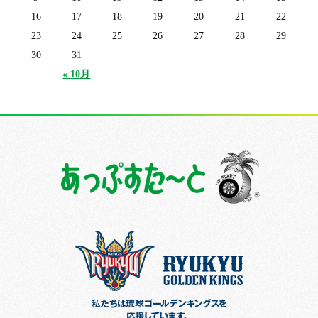
16
17
18
19
20
21
22
23
24
25
26
27
28
29
30
31
« 10月