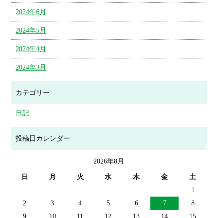
2024年6月
2024年5月
2024年4月
2024年3月
カテゴリー
日記
投稿日カレンダー
2026年8月
日
月
火
水
木
金
土
1
2
3
4
5
6
7
8
9
10
11
12
13
14
15